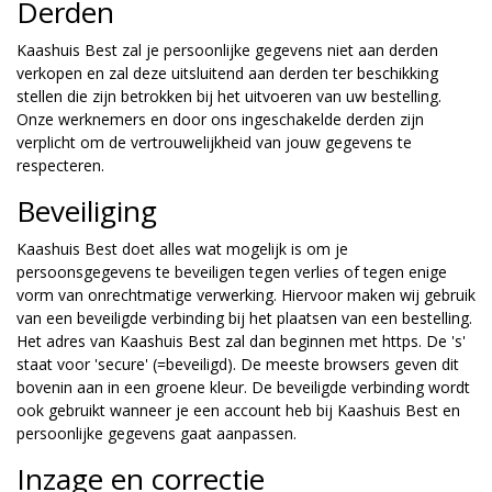
Derden
Kaashuis Best zal je persoonlijke gegevens niet aan derden
verkopen en zal deze uitsluitend aan derden ter beschikking
stellen die zijn betrokken bij het uitvoeren van uw bestelling.
Onze werknemers en door ons ingeschakelde derden zijn
verplicht om de vertrouwelijkheid van jouw gegevens te
respecteren.
Beveiliging
Kaashuis Best doet alles wat mogelijk is om je
persoonsgegevens te beveiligen tegen verlies of tegen enige
vorm van onrechtmatige verwerking. Hiervoor maken wij gebruik
van een beveiligde verbinding bij het plaatsen van een bestelling.
Het adres van Kaashuis Best zal dan beginnen met https. De 's'
staat voor 'secure' (=beveiligd). De meeste browsers geven dit
bovenin aan in een groene kleur. De beveiligde verbinding wordt
ook gebruikt wanneer je een account heb bij Kaashuis Best en
persoonlijke gegevens gaat aanpassen.
Inzage en correctie