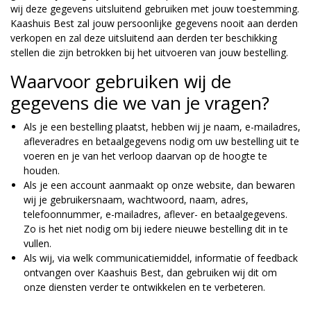
wij deze gegevens uitsluitend gebruiken met jouw toestemming.
Kaashuis Best zal jouw persoonlijke gegevens nooit aan derden
verkopen en zal deze uitsluitend aan derden ter beschikking
stellen die zijn betrokken bij het uitvoeren van jouw bestelling.
Waarvoor gebruiken wij de
gegevens die we van je vragen?
Als je een bestelling plaatst, hebben wij je naam, e-mailadres,
afleveradres en betaalgegevens nodig om uw bestelling uit te
voeren en je van het verloop daarvan op de hoogte te
houden.
Als je een account aanmaakt op onze website, dan bewaren
wij je gebruikersnaam, wachtwoord, naam, adres,
telefoonnummer, e-mailadres, aflever- en betaalgegevens.
Zo is het niet nodig om bij iedere nieuwe bestelling dit in te
vullen.
Als wij, via welk communicatiemiddel, informatie of feedback
ontvangen over Kaashuis Best, dan gebruiken wij dit om
onze diensten verder te ontwikkelen en te verbeteren.