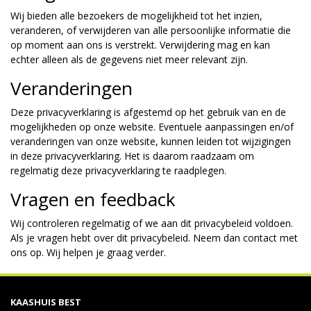
Wij bieden alle bezoekers de mogelijkheid tot het inzien,
veranderen, of verwijderen van alle persoonlijke informatie die
op moment aan ons is verstrekt. Verwijdering mag en kan
echter alleen als de gegevens niet meer relevant zijn.
Veranderingen
Deze privacyverklaring is afgestemd op het gebruik van en de
mogelijkheden op onze website. Eventuele aanpassingen en/of
veranderingen van onze website, kunnen leiden tot wijzigingen
in deze privacyverklaring. Het is daarom raadzaam om
regelmatig deze privacyverklaring te raadplegen.
Vragen en feedback
Wij controleren regelmatig of we aan dit privacybeleid voldoen.
Als je vragen hebt over dit privacybeleid. Neem dan contact met
ons op. Wij helpen je graag verder.
KAASHUIS BEST