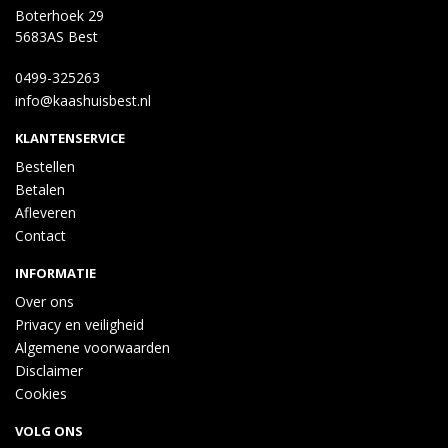
Boterhoek 29
5683AS Best
0499-325263
info@kaashuisbest.nl
KLANTENSERVICE
Bestellen
Betalen
Afleveren
Contact
INFORMATIE
Over ons
Privacy en veiligheid
Algemene voorwaarden
Disclaimer
Cookies
VOLG ONS