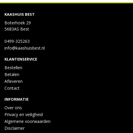
KAASHUIS BEST
Boterhoek 29
5683AS Best
0499-325263
info@kaashuisbest.nl
KLANTENSERVICE
Bestellen
Betalen
Afleveren
Contact
INFORMATIE
Over ons
Privacy en veiligheid
Algemene voorwaarden
Disclaimer