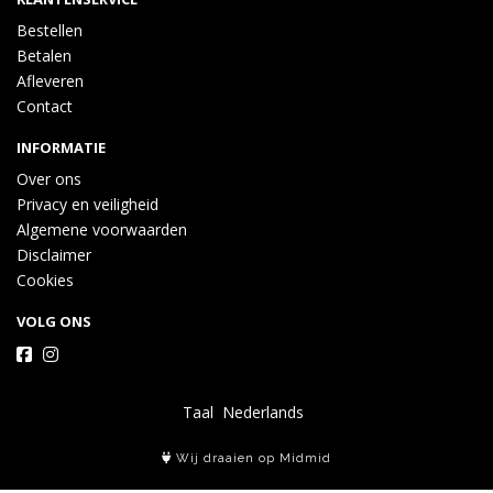
Bestellen
Betalen
Afleveren
Contact
INFORMATIE
Over ons
Privacy en veiligheid
Algemene voorwaarden
Disclaimer
Cookies
VOLG ONS
Taal
Wij draaien op Midmid