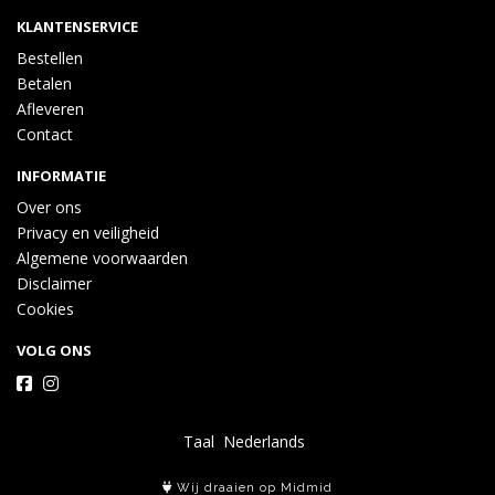
KLANTENSERVICE
Bestellen
Betalen
Afleveren
Contact
INFORMATIE
Over ons
Privacy en veiligheid
Algemene voorwaarden
Disclaimer
Cookies
VOLG ONS
Taal
Wij draaien op Midmid