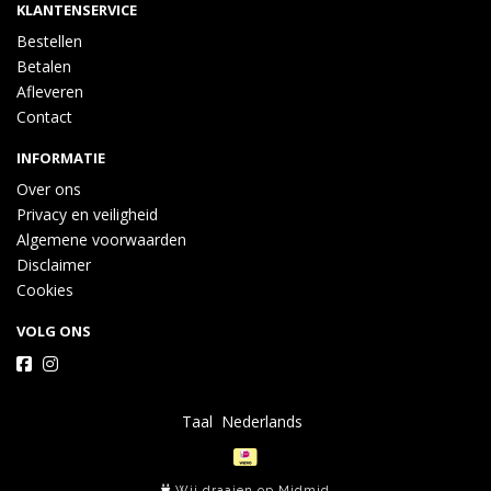
KLANTENSERVICE
Bestellen
Betalen
Afleveren
Contact
INFORMATIE
Over ons
Privacy en veiligheid
Algemene voorwaarden
Disclaimer
Cookies
VOLG ONS
Taal
Wij draaien op Midmid