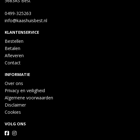
5683AS Best
0499-325263
info@kaashuisbest.nl
KLANTENSERVICE
Bestellen
Betalen
Afleveren
Contact
INFORMATIE
Over ons
Privacy en veiligheid
Algemene voorwaarden
Disclaimer
Cookies
VOLG ONS