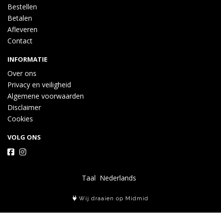
Bestellen
Betalen
Afleveren
Contact
INFORMATIE
Over ons
Privacy en veiligheid
Algemene voorwaarden
Disclaimer
Cookies
VOLG ONS
Taal
Wij draaien op Midmid