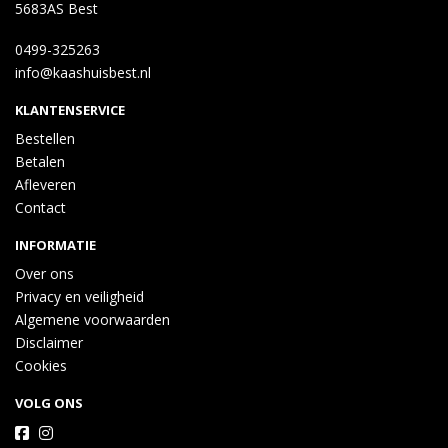
5683AS Best
0499-325263
info@kaashuisbest.nl
KLANTENSERVICE
Bestellen
Betalen
Afleveren
Contact
INFORMATIE
Over ons
Privacy en veiligheid
Algemene voorwaarden
Disclaimer
Cookies
VOLG ONS