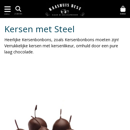
MAND
ZOEKEN
MENU
Kersen met Steel
Heerlijke Kersenbonbons, zoals Kersenbonbons moeten zijn!
Verrukkelijke kersen met kersenlikeur, omhuld door een pure
laag chocolade.