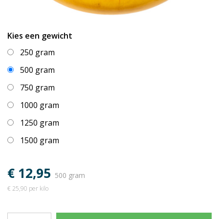
Kies een gewicht
250 gram
500 gram
750 gram
1000 gram
1250 gram
1500 gram
€ 12,95
500 gram
€ 25,90 per kilo